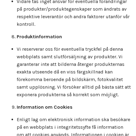
Vidare tas inget ansvar för eventuella förändringar
på produkter/produktegenskaper som ändrats av
respektive leverantör och andra faktorer utanför vår
kontroll.
Produktinformation
Vi reserverar oss för eventuella tryckfel på denna
webbplats samt slutförsäljning av produkter. Vi
garanterar inte att bilderna återger produkternas
exakta utseende då en viss färgskillnad kan
förekomma beroende på bildskärm, fotokvalitet
samt upplösning. Vi försöker alltid på bästa sätt att
exponera produkterna så korrekt som möjligt.
Information om Cookies
Enligt lag om elektronisk information ska besökare
på en webbplats i integritetssyfte få information
om att cookies används. Informationen i cookien är