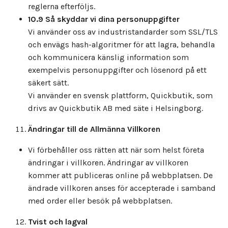
reglerna efterföljs.
10.9 Så skyddar vi dina personuppgifter
Vi använder oss av industristandarder som SSL/TLS
och envägs hash-algoritmer för att lagra, behandla
och kommunicera känslig information som
exempelvis personuppgifter och lösenord på ett
säkert sätt.
Vi använder en svensk plattform, Quickbutik, som
drivs av Quickbutik AB med säte i Helsingborg.
Ändringar till de Allmänna Villkoren
Vi förbehåller oss rätten att när som helst företa
ändringar i villkoren. Ändringar av villkoren
kommer att publiceras online på webbplatsen. De
ändrade villkoren anses för accepterade i samband
med order eller besök på webbplatsen.
Tvist och lagval