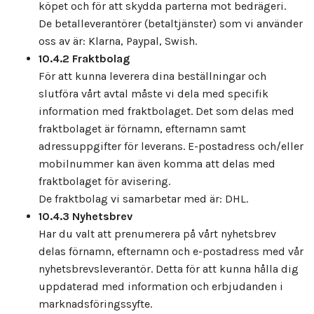
köpet och för att skydda parterna mot bedrägeri.
De betalleverantörer (betaltjänster) som vi använder
oss av är: Klarna, Paypal, Swish.
10.4.2 Fraktbolag
För att kunna leverera dina beställningar och
slutföra vårt avtal måste vi dela med specifik
information med fraktbolaget. Det som delas med
fraktbolaget är förnamn, efternamn samt
adressuppgifter för leverans. E-postadress och/eller
mobilnummer kan även komma att delas med
fraktbolaget för avisering.
De fraktbolag vi samarbetar med är: DHL.
10.4.3 Nyhetsbrev
Har du valt att prenumerera på vårt nyhetsbrev
delas förnamn, efternamn och e-postadress med vår
nyhetsbrevsleverantör. Detta för att kunna hålla dig
uppdaterad med information och erbjudanden i
marknadsföringssyfte.