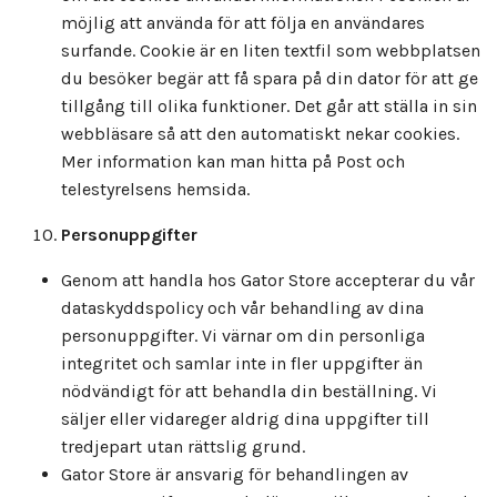
möjlig att använda för att följa en användares
surfande. Cookie är en liten textfil som webbplatsen
du besöker begär att få spara på din dator för att ge
tillgång till olika funktioner. Det går att ställa in sin
webbläsare så att den automatiskt nekar cookies.
Mer information kan man hitta på Post och
telestyrelsens hemsida.
Personuppgifter
Genom att handla hos Gator Store accepterar du vår
dataskyddspolicy och vår behandling av dina
personuppgifter. Vi värnar om din personliga
integritet och samlar inte in fler uppgifter än
nödvändigt för att behandla din beställning. Vi
säljer eller vidareger aldrig dina uppgifter till
tredjepart utan rättslig grund.
Gator Store är ansvarig för behandlingen av